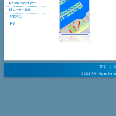
Marina Master 模块
码头控制自动化
方案环境
下载
首页
|
© 2016 IRM - Marina Manag