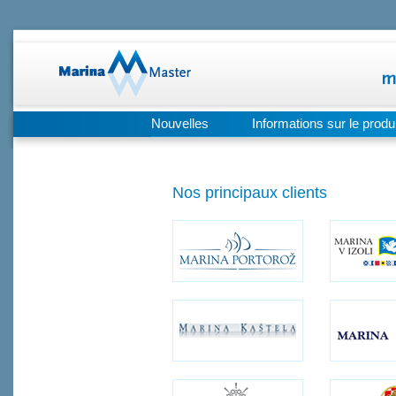
Nouvelles
Informations sur le produi
Nos principaux clients