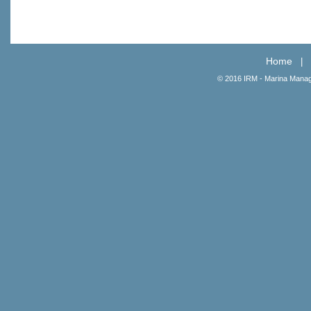
Home
|
© 2016 IRM - Marina Manag